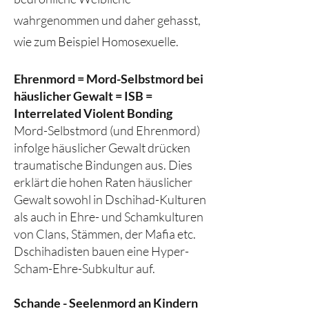
wahrgenommen und daher gehasst,
wie zum Beispiel Homosexuelle.
Ehrenmord = Mord-Selbstmord bei
häuslicher Gewalt = ISB =
Interrelated Violent Bonding
Mord-Selbstmord (und Ehrenmord)
infolge häuslicher Gewalt drücken
traumatische Bindungen aus. Dies
erklärt die hohen Raten häuslicher
Gewalt sowohl in Dschihad-Kulturen
als auch in Ehre- und Schamkulturen
von Clans, Stämmen, der Mafia etc.
Dschihadisten bauen eine Hyper-
Scham-Ehre-Subkultur auf.
Schande - Seelenmord an Kindern