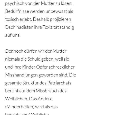
psychisch von der Mutter zu lösen.
Bedürfnisse werden unbewusst als
toxisch erlebt. Deshalb projizieren
Dschihadisten ihre Toxizität ständig
auf uns.
Dennoch dürfen wir der Mutter
niemals die Schuld geben, weil sie
und ihre Kinder Opfer schrecklicher
Misshandlungen geworden sind. Die
gesamte Struktur des Patriarchats
beruht auf dem Missbrauch des
Weiblichen. Das Andere
(Minderheiten) wird als das
bedrohliche Weibliche