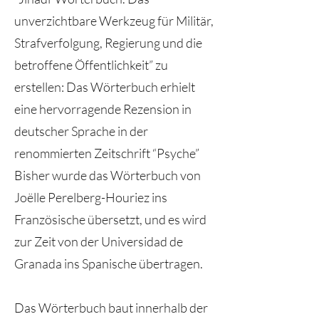
unverzichtbare Werkzeug für Militär,
Strafverfolgung, Regierung und die
betroffene Öffentlichkeit” zu
erstellen: Das Wörterbuch erhielt
eine hervorragende Rezension in
deutscher Sprache in der
renommierten Zeitschrift “Psyche”
Bisher wurde das Wörterbuch von
Joëlle Perelberg-Houriez ins
Französische übersetzt, und es wird
zur Zeit von der Universidad de
Granada ins Spanische übertragen.
Das Wörterbuch baut innerhalb der