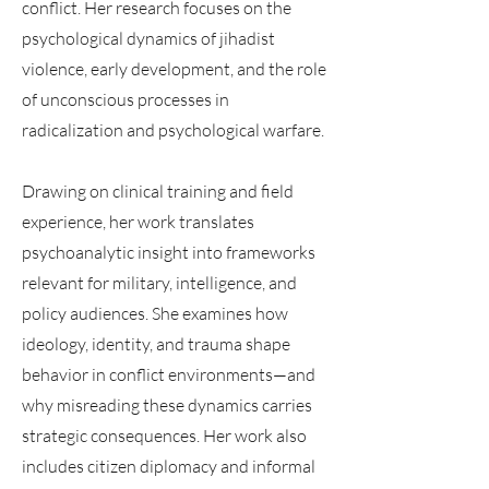
conflict. Her research focuses on the
psychological dynamics of jihadist
violence, early development, and the role
of unconscious processes in
radicalization and psychological warfare.
Drawing on clinical training and field
experience, her work translates
psychoanalytic insight into frameworks
relevant for military, intelligence, and
policy audiences. She examines how
ideology, identity, and trauma shape
behavior in conflict environments—and
why misreading these dynamics carries
strategic consequences. Her work also
includes citizen diplomacy and informal