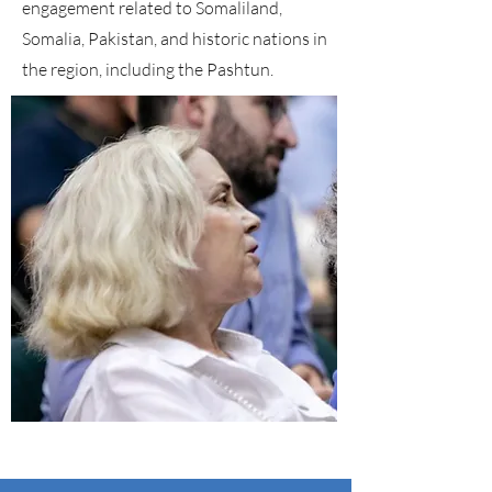
engagement related to Somaliland,
Somalia, Pakistan, and historic nations in
the region, including the Pashtun.