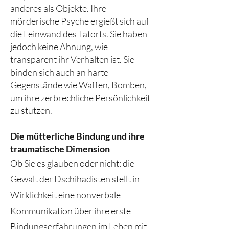
anderes als Objekte. Ihre
mörderische Psyche ergießt sich auf
die Leinwand des Tatorts. Sie haben
jedoch keine Ahnung, wie
transparent ihr Verhalten ist. Sie
binden sich auch an harte
Gegenstände wie Waffen, Bomben,
um ihre zerbrechliche Persönlichkeit
zu stützen.
Die mütterliche Bindung und ihre
traumatische Dimension
Ob Sie es glauben oder nicht: die
Gewalt der Dschihadisten stellt in
Wirklichkeit eine nonverbale
Kommunikation über ihre erste
Bindungserfahrungen im Leben mit