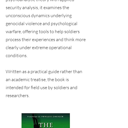
security analysis, it examines the
unconscious dynamics underlying
genocidal violence and psychological
warfare, offering tools to help soldiers
process their experiences and think more
clearly under extreme operational
conditions.
Written as a practical guide rather than
an academic treatise, the book is
intended for field use by soldiers and
researchers.