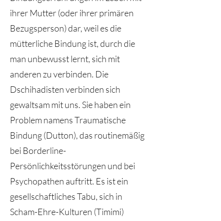
ihrer Mutter (oder ihrer primären
Bezugsperson) dar, weil es die
mütterliche Bindung ist, durch die
man unbewusst lernt, sich mit
anderen zu verbinden. Die
Dschihadisten verbinden sich
gewaltsam mit uns. Sie haben ein
Problem namens Traumatische
Bindung (Dutton), das routinemäßig
bei Borderline-
Persönlichkeitsstörungen und bei
Psychopathen auftritt. Es ist ein
gesellschaftliches Tabu, sich in
Scham-Ehre-Kulturen (Timimi)