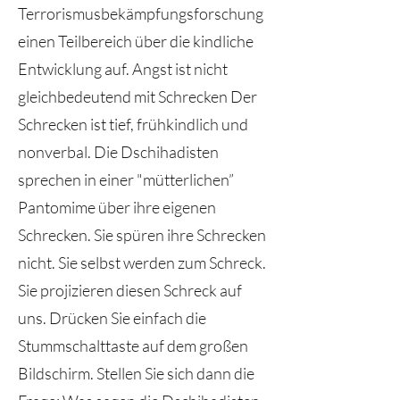
Terrorismusbekämpfungsforschung
einen Teilbereich über die kindliche
Entwicklung auf. Angst ist nicht
gleichbedeutend mit Schrecken Der
Schrecken ist tief, frühkindlich und
nonverbal. Die Dschihadisten
sprechen in einer "mütterlichen”
Pantomime über ihre eigenen
Schrecken. Sie spüren ihre Schrecken
nicht. Sie selbst werden zum Schreck.
Sie projizieren diesen Schreck auf
uns. Drücken Sie einfach die
Stummschalttaste auf dem großen
Bildschirm. Stellen Sie sich dann die