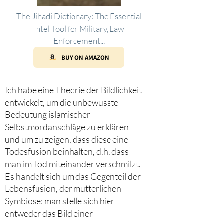
The Jihadi Dictionary: The Essential
Intel Tool for Military, Law
Enforcement...
BUY ON AMAZON
Ich habe eine Theorie der Bildlichkeit
entwickelt, um die unbewusste
Bedeutung islamischer
Selbstmordanschläge zu erklären
und um zu zeigen, dass diese eine
Todesfusion beinhalten, d.h. dass
man im Tod miteinander verschmilzt.
Es handelt sich um das Gegenteil der
Lebensfusion, der mütterlichen
Symbiose: man stelle sich hier
entweder das Bild einer